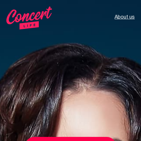
About us