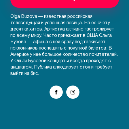
Olga Buzova — известная российская
телеведущая и успешная певица. На ее счету
десятки хитов. Артистка активно гастролирует
по всему миру. Часто приезжает в США Ольга
Бузова — афиша с ней сразу подталкивает
поклонников поспешить с покупкой билетов. В
Америке у нее большое количество почитателей.
У Ольги Бузовой концерты всегда проходят с
аншлагом. Публика аплодирует стоя и требует
выйти на бис.