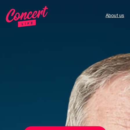
About us