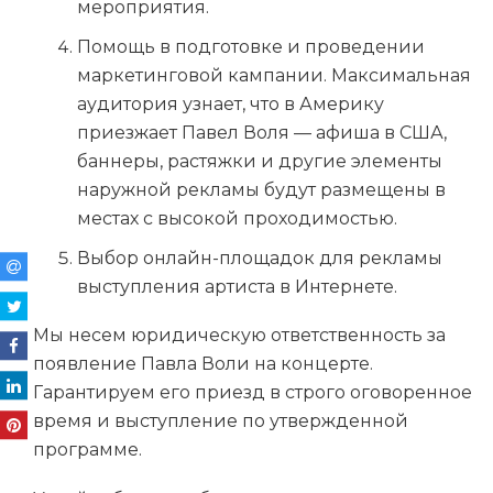
мероприятия.
Помощь в подготовке и проведении
маркетинговой кампании. Максимальная
аудитория узнает, что в Америку
приезжает
Павел Воля — афиша в США
,
баннеры, растяжки и другие элементы
наружной рекламы будут размещены в
местах с высокой проходимостью.
Выбор онлайн-площадок для рекламы
выступления артиста в Интернете.
Мы несем юридическую ответственность за
появление Павла Воли на концерте.
Гарантируем его приезд в строго оговоренное
время и выступление по утвержденной
программе.