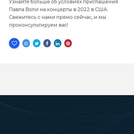
Узнайте больше об условиях приглашения
Павла Воли на концерты в 2022 в США
.
Свяжитесь с нами прямо сейчас, и мы
проконсультируем вас!