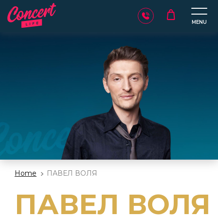
MENU
Home
ПАВЕЛ ВОЛЯ
ПАВЕЛ ВОЛЯ