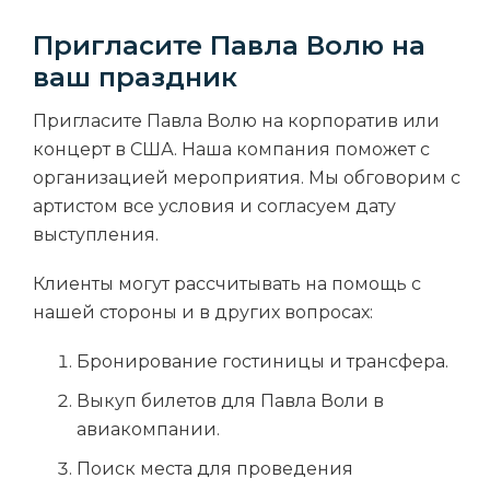
Пригласите Павла Волю на
ваш праздник
Пригласите
Павла Волю на корпоратив
или
концерт в США. Наша компания поможет с
организацией мероприятия. Мы обговорим с
артистом все условия и согласуем дату
выступления.
Клиенты могут рассчитывать на помощь с
нашей стороны и в других вопросах:
Бронирование гостиницы и трансфера.
Выкуп
билетов для Павла Воли
в
авиакомпании.
Поиск места для проведения