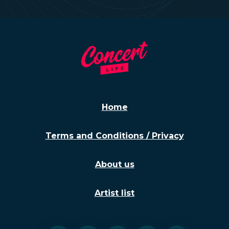
Home
Terms and Conditions / Privacy
About us
Artist list