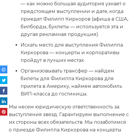
— как можно большая аудитория узнает о
предстоящем выступлении и дате, когда
приедет Филипп Киркоров (афиша в США,
билборды, буклеты — используется эта и
другая рекламная продукция).
Искать место для выступления Филиппа
Киркорова — концерты и корпоративы
пройдут в лучших местах.
Организовывать трансфер — найдем
билеты для Филиппа Киркорова для
прилета в Америку, наймем автомобиль
ВИП-класса до гостиницы.
Мы несем юридическую ответственность за
выступления звезд. Гарантируем выполнение с
их стороны всех обязательств. Мы позаботимся
о приезде Филиппа Киркорова на концерты