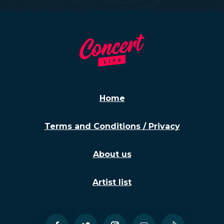
Home
Terms and Conditions / Privacy
About us
Artist list