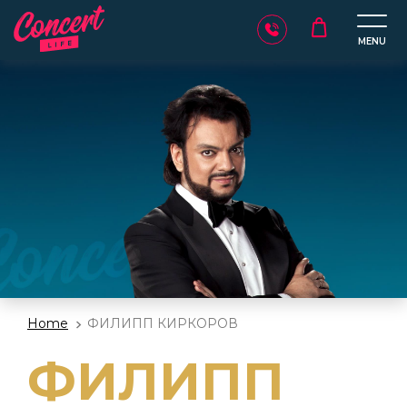
MENU
Home
ФИЛИПП КИРКОРОВ
ФИЛИПП