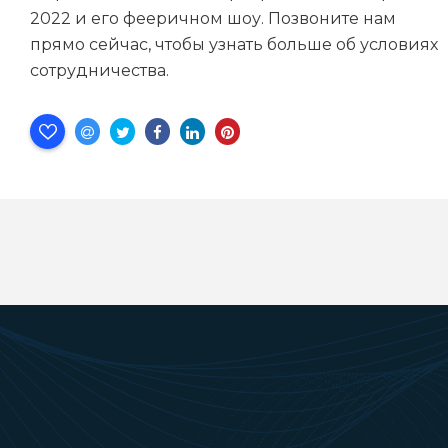
2022 и его фееричном шоу. Позвоните нам
прямо сейчас, чтобы узнать больше об условиях
сотрудничества.