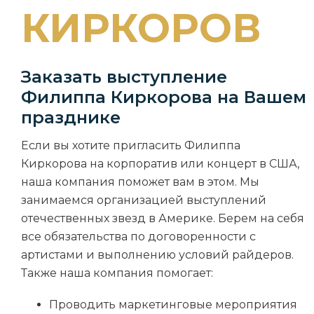
КИРКОРОВ
Заказать выступление
Филиппа Киркорова на Вашем
празднике
Если вы хотите пригласить Филиппа
Киркорова на корпоратив или концерт в США,
наша компания поможет вам в этом. Мы
занимаемся организацией выступлений
отечественных звезд в Америке. Берем на себя
все обязательства по договоренности с
артистами и выполнению условий райдеров.
Также наша компания помогает:
Проводить маркетинговые мероприятия